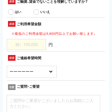
ご融資、貸金でないことを理解していますか？
必須
はい
いいえ
ご利用希望金額
必須
※最低のご利用金額は9,800円以上でお願い致します。
円
ご連絡希望時間
必須
ご質問・ご要望
任意