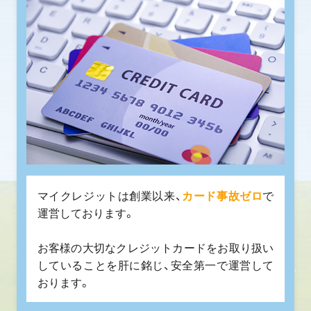
マイクレジットは創業以来、
カード事故ゼロ
で
運営しております。
お客様の大切なクレジットカードをお取り扱い
していることを肝に銘じ、安全第一で運営して
おります。