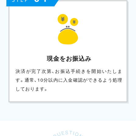
現金をお振込み
決済が完了次第、お振込手続きを開始いたしま
す。通常、10分以内に入金確認ができるよう処理
しております。