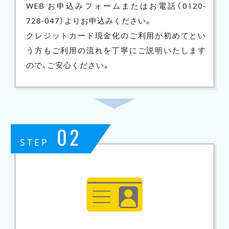
WEB お申込みフォームまたはお電話（
0120-
728-047
）よりお申込みください。
クレジットカード現金化のご利用が初めてとい
う方もご利用の流れを丁寧にご説明いたします
ので、ご安心ください。
02
STEP