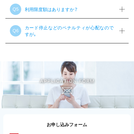
利用限度額はありますか？
Q5
カード停止などのペナルティが心配なので
Q6
すが。
お申し込みフォーム