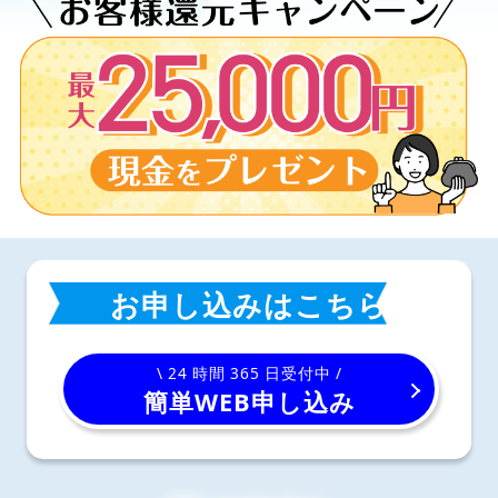
お申し込みはこちら
\ 24 時間 365 日受付中 /
簡単WEB申し込み