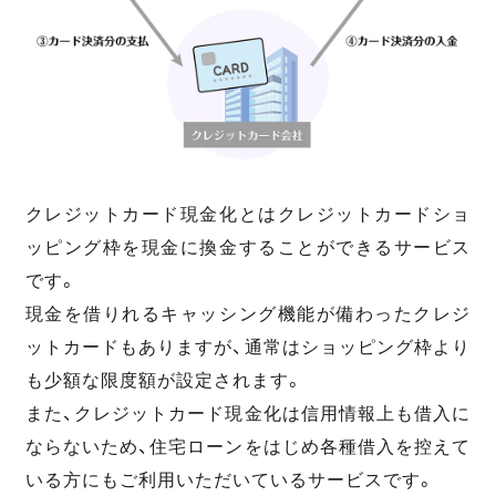
クレジットカード現金化とはクレジットカードショ
ッピング枠を現金に換金することができるサービス
です。
現金を借りれるキャッシング機能が備わったクレジ
ットカードもありますが、通常はショッピング枠より
も少額な限度額が設定されます。
また、クレジットカード現金化は信用情報上も借入に
ならないため、住宅ローンをはじめ各種借入を控えて
いる方にもご利用いただいているサービスです。