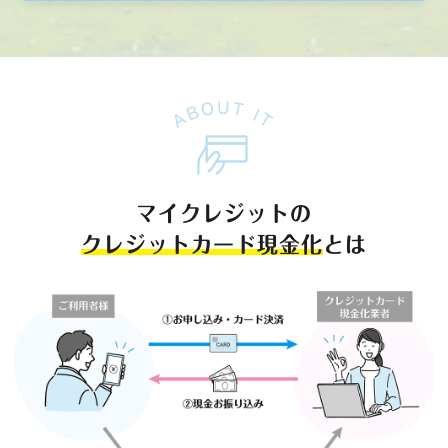
マイクレジットの
クレジットカード現金化
とは