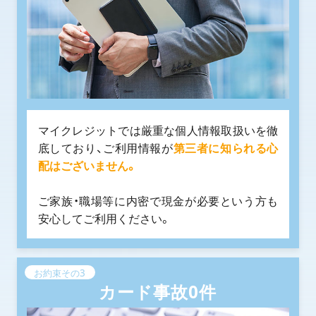
マイクレジットでは厳重な個人情報取扱いを徹
底しており、ご利用情報が
第三者に知られる心
配はございません。
ご家族・職場等に内密で現金が必要という方も
安心してご利用ください。
お約束その3
カード事故0件