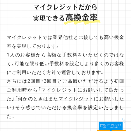
マイクレジットだから
高換金率
実現できる
マイクレジットでは業界他社と比較しても高い換金
率を実現しております。
1人のお客様から高額な手数料をいただくのではな
く、可能な限り低い手数料を設定しより多くのお客様
にご利用いただく方針で運営しております。
さらには2回目・3回目とご贔屓いただけるよう初回
ご利用時から「マイクレジットにお願いして良かっ
た」「何かのときはまたマイクレジットにお願いした
い」そう感じていただける換金率を設定いたしまし
た。