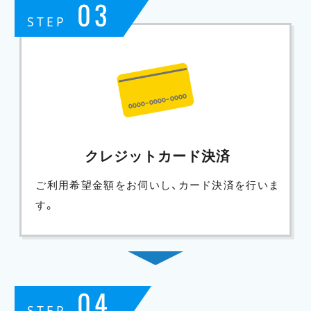
03
STEP
クレジットカード決済
ご利用希望金額をお伺いし、カード決済を行いま
す。
04
STEP