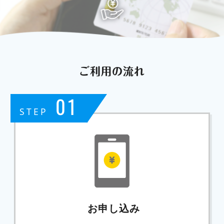
ご利用の流れ
01
STEP
お申し込み