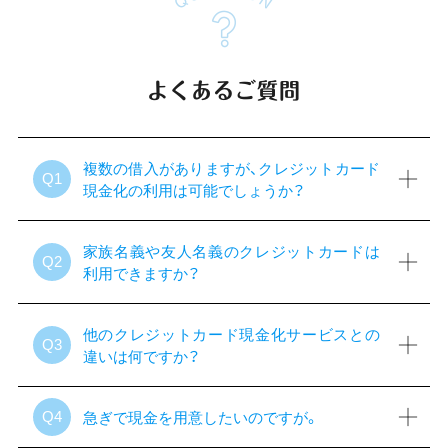
よくあるご質問
複数の借入がありますが、クレジットカード
Q1
現金化の利用は可能でしょうか？
家族名義や友人名義のクレジットカードは
Q2
利用できますか？
他のクレジットカード現金化サービスとの
Q3
違いは何ですか？
急ぎで現金を用意したいのですが。
Q4