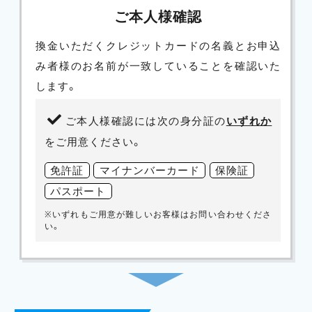
ご本人様確認
換金いただくクレジットカードの名義とお申込
み者様のお名前が一致していることを確認いた
します。
ご本人様確認には次の身分証の
いずれか
をご用意ください。
免許証
マイナンバーカード
保険証
パスポート
※いずれもご用意が難しいお客様はお問い合わせくださ
い。