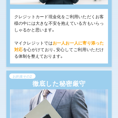
クレジットカード現金化をご利用いただくお客
様の中には大きな不安を抱えている方もいらっ
しゃるかと思います。
マイクレジットでは
お一人お一人に寄り添った
対応
を心がけており、安心してご利用いただけ
る体制を整えております。
お約束その2
徹底した秘密厳守