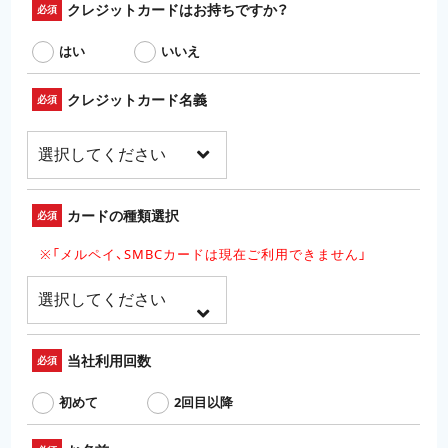
クレジットカードはお持ちですか？
必須
はい
いいえ
クレジットカード名義
必須
カードの種類選択
必須
※「メルペイ、SMBCカードは現在ご利用できません」
当社利用回数
必須
初めて
2回目以降