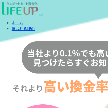
ホーム
選ばれる理由