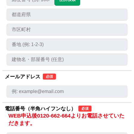
メールアドレス
必須
電話番号（半角ハイフンなし）
必須
WEB申込後0120-662-664よりお電話させていた
だきます。