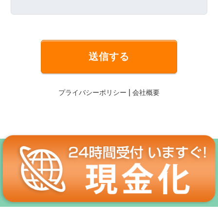
送信する
|
プライバシーポリシー
会社概要
【クレジットカード現金化】
Copyright © いますぐクレジット