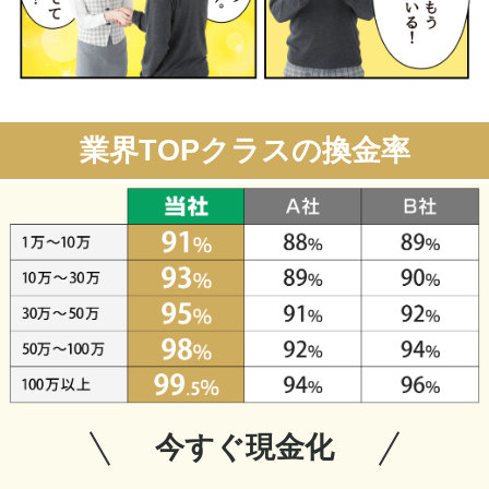
業界TOPクラスの換金率
今すぐ現金化