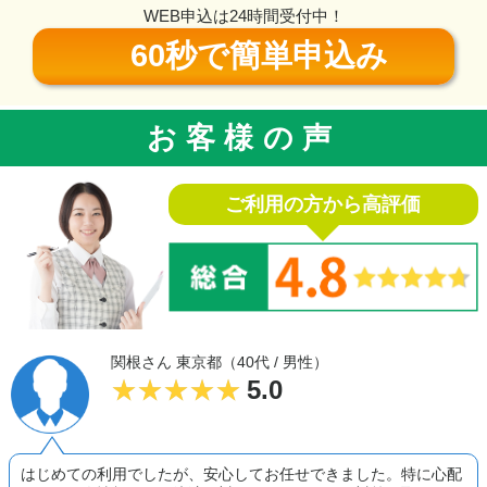
WEB申込は24時間受付中！
60秒で簡単申込み
お客様の声
ご利用の方から高評価
関根さん 東京都（40代 / 男性）
5.0
はじめての利用でしたが、安心してお任せできました。特に心配