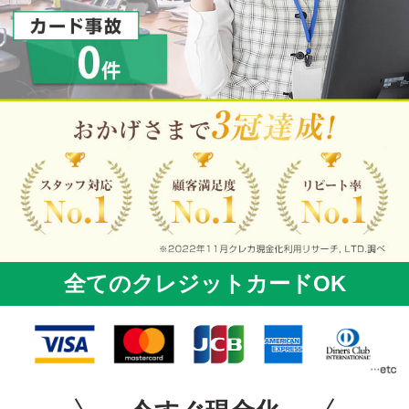
全てのクレジットカードOK