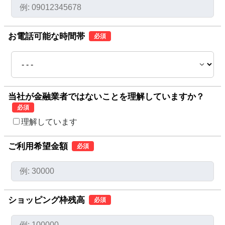
お電話可能な時間帯
必須
当社が金融業者ではないことを理解していますか？
必須
理解しています
ご利用希望金額
必須
ショッピング枠残高
必須