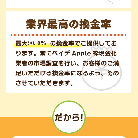
90.
0%