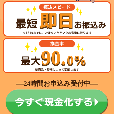
90.
0%
24時間お申込み受付中