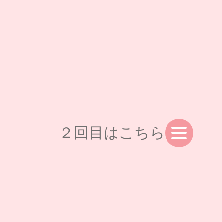
２回目はこちら