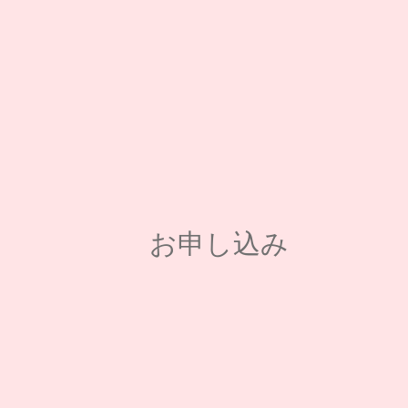
お申し込み